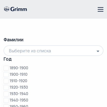
Фамилии
Выберите из списка
Год
1890-1900
1900-1910
1910-1920
1920-1930
1930-1940
1940-1950
1950-1960