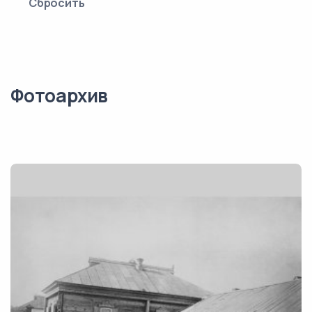
Сбросить
Фотоархив