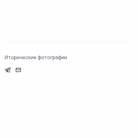
Иторические фотографии