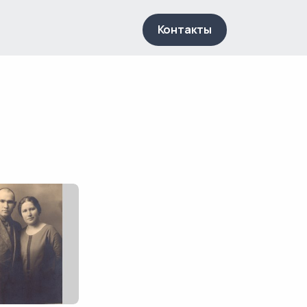
Контакты