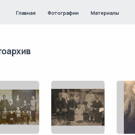
Главная
Фотографии
Материалы
тоархив