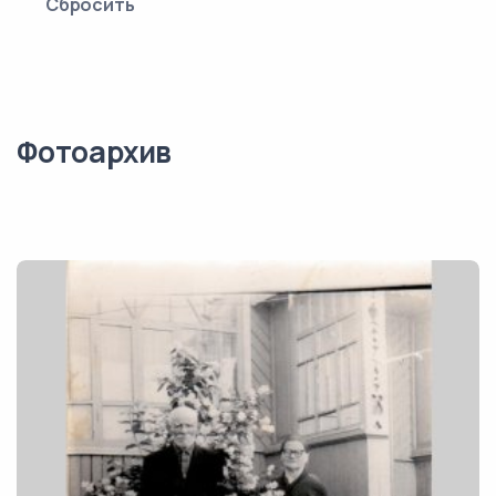
Сбросить
Фотоархив