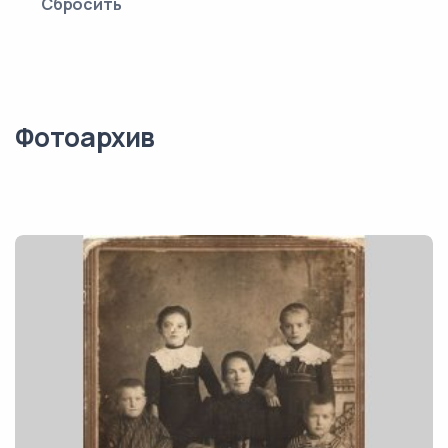
Сбросить
Фотоархив