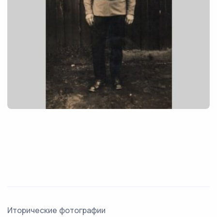
Иторические фотографии