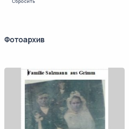
Сбросить
Фотоархив