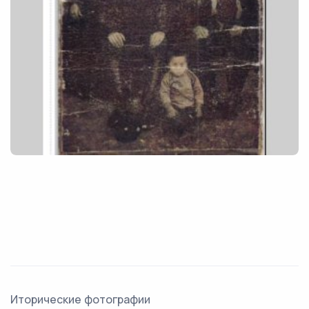
Иторические фотографии