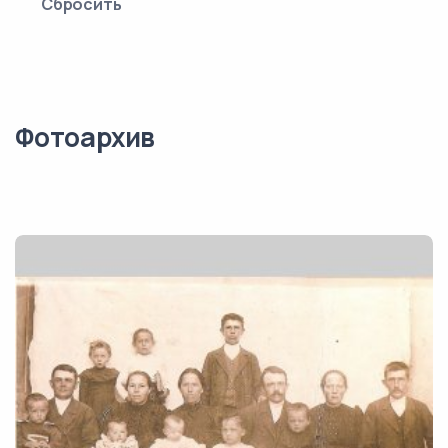
Сбросить
Фотоархив