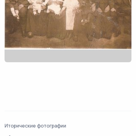
Иторические фотографии