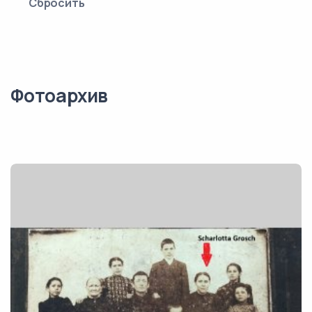
Сбросить
Фотоархив