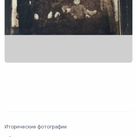
Иторические фотографии